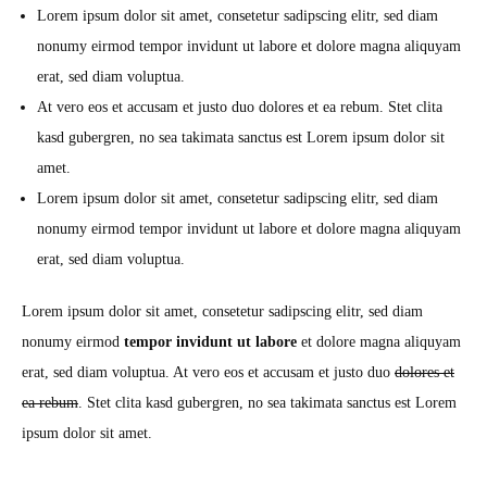
Lorem ipsum dolor sit amet, consetetur sadipscing elitr, sed diam
nonumy eirmod tempor invidunt ut labore et dolore magna aliquyam
erat, sed diam voluptua.
At vero eos et accusam et justo duo dolores et ea rebum. Stet clita
kasd gubergren, no sea takimata sanctus est Lorem ipsum dolor sit
amet.
Lorem ipsum dolor sit amet, consetetur sadipscing elitr, sed diam
nonumy eirmod tempor invidunt ut labore et dolore magna aliquyam
erat, sed diam voluptua.
Lorem ipsum dolor sit amet, consetetur sadipscing elitr, sed diam
nonumy eirmod
tempor invidunt ut labore
et dolore magna aliquyam
erat, sed diam voluptua. At vero eos et accusam et justo duo
dolores et
ea rebum
. Stet clita kasd gubergren, no sea takimata sanctus est Lorem
ipsum dolor sit amet.