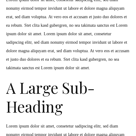
nonumy eirmod tempor invidunt ut labore et dolore magna aliquyam
erat, sed diam voluptua. At vero eos et accusam et justo duo dolores et
ea rebum. Stet clita kasd gubergren, no sea takimata sanctus est Lorem
ipsum dolor sit amet. Lorem ipsum dolor sit amet, consetetur
sadipscing elitr, sed diam nonumy eirmod tempor invidunt ut labore et
dolore magna aliquyam erat, sed diam voluptua. At vero eos et accusam
et justo duo dolores et ea rebum. Stet clita kasd gubergren, no sea
takimata sanctus est Lorem ipsum dolor sit amet.
A Large Sub-
Heading
Lorem ipsum dolor sit amet, consetetur sadipscing elitr, sed diam
nonumy eirmod tempor invidunt ut labore et dolore magna aliquyam